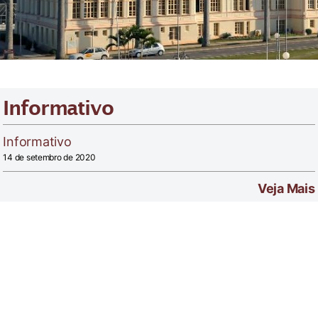
Informativo
Informativo
14 de setembro de 2020
Veja Mais